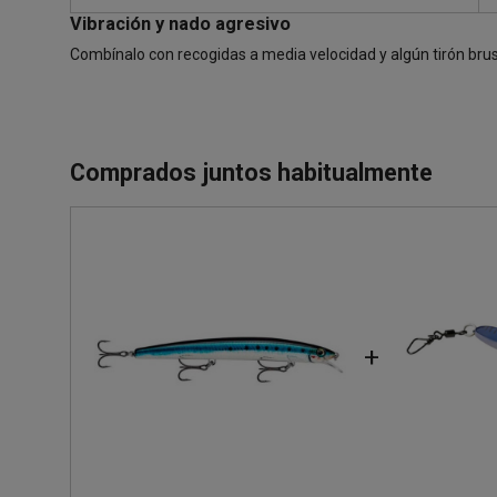
Vibración y nado agresivo
Combínalo con recogidas a media velocidad y algún tirón brus
Comprados juntos habitualmente
+