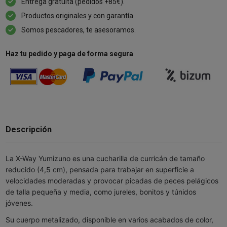
Entrega gratuita (pedidos +85€).
Productos originales y con garantía.
Somos pescadores, te asesoramos.
Haz tu pedido y paga de forma segura
Descripción
La X-Way Yumizuno es una cucharilla de curricán de tamaño
reducido (4,5 cm), pensada para trabajar en superficie a
velocidades moderadas y provocar picadas de peces pelágicos
de talla pequeña y media, como jureles, bonitos y túnidos
jóvenes.
Su cuerpo metalizado, disponible en varios acabados de color,