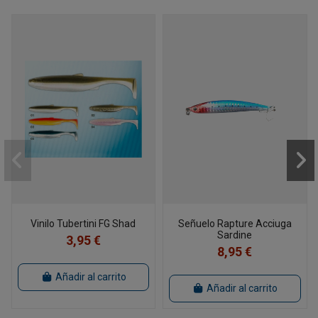
Vinilo Tubertini FG Shad
Señuelo Rapture Acciuga
Sardine
3,95 €
8,95 €
Añadir al carrito
Añadir al carrito