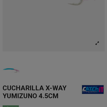
CUCHARILLA X-WAY
YUMIZUNO 4.5CM