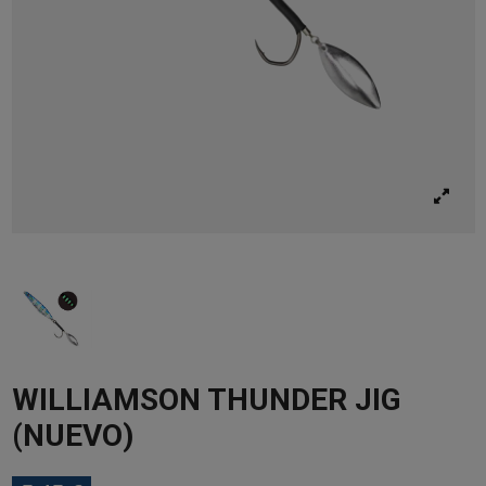
WILLIAMSON THUNDER JIG
(NUEVO)