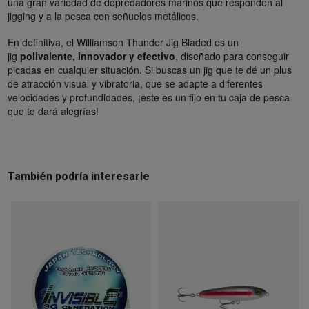
una gran variedad de depredadores marinos que responden al
jigging y a la pesca con señuelos metálicos.
En definitiva, el Williamson Thunder Jig Bladed es un
jig
polivalente, innovador y efectivo
, diseñado para conseguir
picadas en cualquier situación. Si buscas un jig que te dé un plus
de atracción visual y vibratoria, que se adapte a diferentes
velocidades y profundidades, ¡este es un fijo en tu caja de pesca
que te dará alegrías!
También podría interesarle