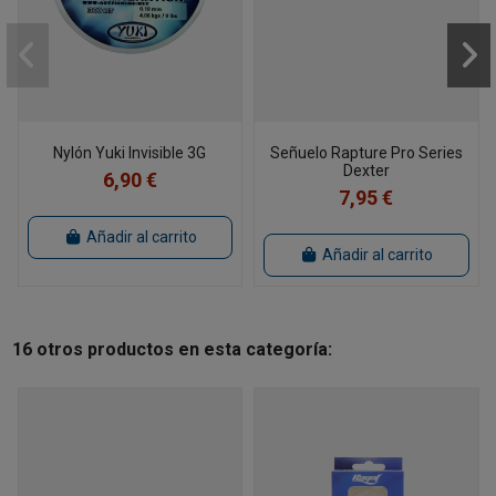
Nylón Yuki Invisible 3G
Señuelo Rapture Pro Series
Dexter
6,90 €
7,95 €
Añadir al carrito
Añadir al carrito
16 otros productos en esta categoría: