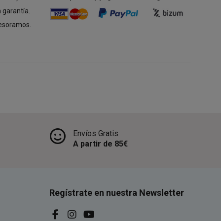
 garantía.
esoramos.
Envíos Gratis
A partir de 85€
Regístrate en nuestra Newsletter