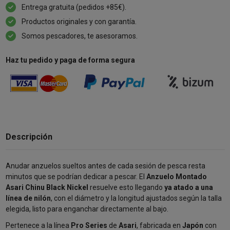
Entrega gratuita (pedidos +85€).
Productos originales y con garantía.
Somos pescadores, te asesoramos.
Haz tu pedido y paga de forma segura
Descripción
Anudar anzuelos sueltos antes de cada sesión de pesca resta
minutos que se podrían dedicar a pescar. El
Anzuelo Montado
Asari Chinu Black Nickel
resuelve esto llegando
ya atado a una
línea de nilón
, con el diámetro y la longitud ajustados según la talla
elegida, listo para enganchar directamente al bajo.
Pertenece a la línea
Pro Series
de
Asari
, fabricada en
Japón
con