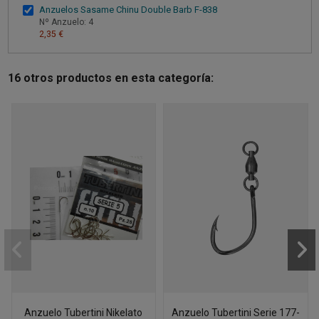
Anzuelos Sasame Chinu Double Barb F-838
Nº Anzuelo: 4
2,35 €
16 otros productos en esta categoría:
Anzuelo Tubertini Nikelato
Anzuelo Tubertini Serie 177-