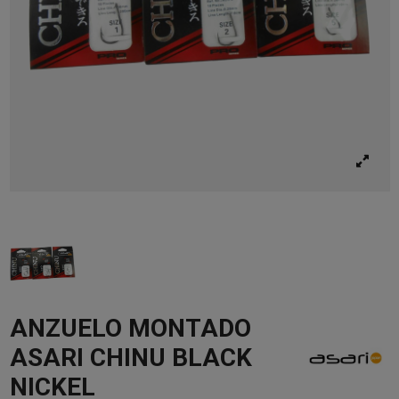
ANZUELO MONTADO
ASARI CHINU BLACK
NICKEL