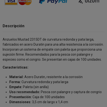
Descripción
Anzuelos Mustad 2315DT de curvatura redonda y pata larga,
fabricados en acero Duratin para una alta resistencia a la corrosión.
Incorporan un sistema de empate con paleta que proporciona una
sujeción firme. Recomendados para la pesca con palangre y
especies como el congrio. Se presentan en cajas de 100 unidades.
Características:
Material:
Acero Duratin, resistente a la corrosión
Forma:
Curvatura redonda y pata larga
Empate:
Paleta (sin anilla)
Uso recomendado:
Pesca con palangre y captura de congrio
Presentación:
Caja de 100 unidades
Dimensiones:
3,5 cm de largo x 1,4 cm