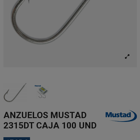
ANZUELOS MUSTAD
2315DT CAJA 100 UND