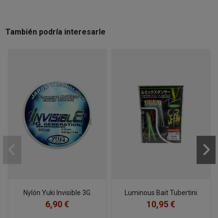
También podría interesarle
Nylón Yuki Invisible 3G
Luminous Bait Tubertini
6,90 €
10,95 €