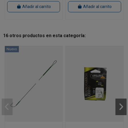
Añadir al carrito
Añadir al carrito
16 otros productos en esta categoría:
Nuevo