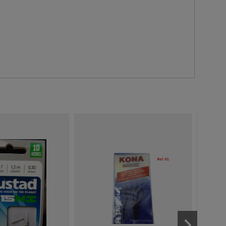
Nuevo