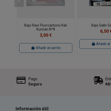
Bajo Raor Fluorcarbono Kali
Bajo Gallo 
Kunnan Nº8
6,50 
3,00 €
Añadir al 
Añadir al carrito
Pago
Ent
Seguro
48
Información útil