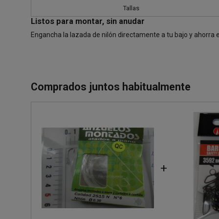
Tallas
Listos para montar, sin anudar
Engancha la lazada de nilón directamente a tu bajo y ahorra 
Comprados juntos habitualmente
+