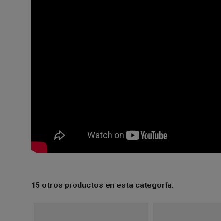
15 otros productos en esta categoría: