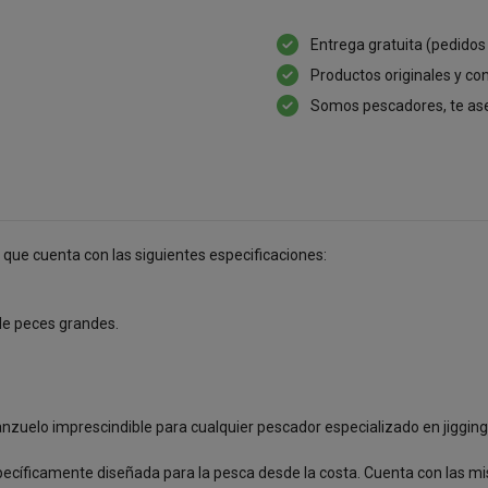
Entrega gratuita (pedidos
Productos originales y con
Somos pescadores, te as
o que cuenta con las siguientes especificaciones:
 de peces grandes.
nzuelo imprescindible para cualquier pescador especializado en jigging 
pecíficamente diseñada para la pesca desde la costa. Cuenta con las mi