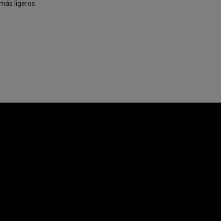
más ligeros.