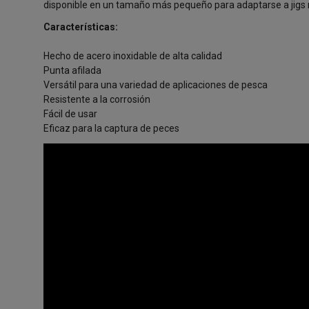
disponible en un tamaño más pequeño para adaptarse a jigs 
Características:
Hecho de acero inoxidable de alta calidad
Punta afilada
Versátil para una variedad de aplicaciones de pesca
Resistente a la corrosión
Fácil de usar
Eficaz para la captura de peces