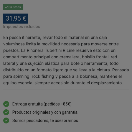
En stock
31,95 €
Impuestos incluidos
En pesca itinerante, llevar todo el material en una caja
voluminosa limita la movilidad necesaria para moverse entre
puestos. La Riñonera Tubertini R Line resuelve esto con un
compartimento principal con cremallera, bolsillo frontal, red
lateral y una sujeción elástica para bote o herramienta, todo
distribuido en un formato ligero que se lleva a la cintura. Pensada
para spinning, rock fishing y pesca a la boloñesa, mantiene el
equipo esencial siempre accesible durante el desplazamiento.
Entrega gratuita (pedidos +85€).
Productos originales y con garantía.
Somos pescadores, te asesoramos.