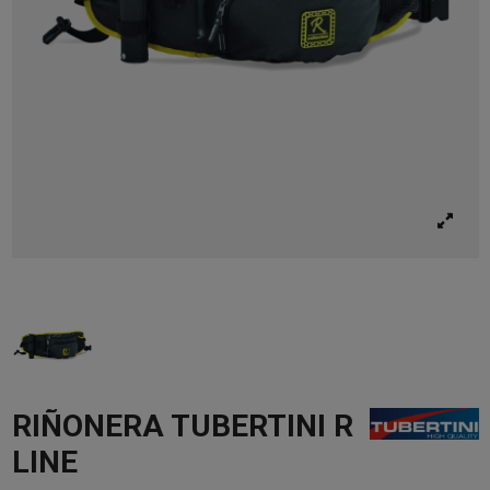
RIÑONERA TUBERTINI R
LINE