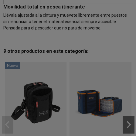
Movilidad total en pesca itinerante
Llévala ajustada a la cintura y muévete libremente entre puestos
sin renunciar a tener el material esencial siempre accesible.
Pensada para el pescador que no para de moverse.
9 otros productos en esta categoría:
Nuevo