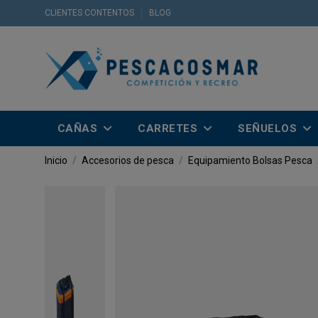
CLIENTES CONTENTOS
BLOG
CAÑAS
CARRETES
SEÑUELOS
Inicio
Accesorios de pesca
Equipamiento
Bolsas Pesca