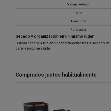
Material exterior
Base
Transporte
Referencia
Secado y organización en un mismo lugar
Guarda cada señuelo en su departamento tras la sesión y deja 
para la próxima salida.
Comprados juntos habitualmente