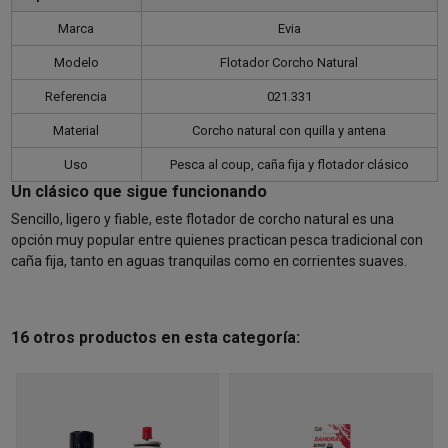
Marca
Evia
Modelo
Flotador Corcho Natural
Referencia
021.331
Material
Corcho natural con quilla y antena
Uso
Pesca al coup, caña fija y flotador clásico
Un clásico que sigue funcionando
Sencillo, ligero y fiable, este flotador de corcho natural es una
opción muy popular entre quienes practican pesca tradicional con
caña fija, tanto en aguas tranquilas como en corrientes suaves.
16 otros productos en esta categoría: