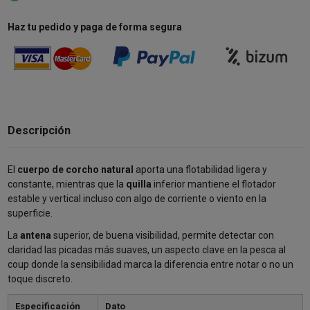
Haz tu pedido y paga de forma segura
Descripción
El
cuerpo de corcho natural
aporta una flotabilidad ligera y
constante, mientras que la
quilla
inferior mantiene el flotador
estable y vertical incluso con algo de corriente o viento en la
superficie.
La
antena
superior, de buena visibilidad, permite detectar con
claridad las picadas más suaves, un aspecto clave en la pesca al
coup donde la sensibilidad marca la diferencia entre notar o no un
toque discreto.
Especificación
Dato