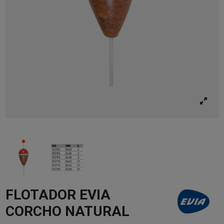
FLOTADOR EVIA
CORCHO NATURAL