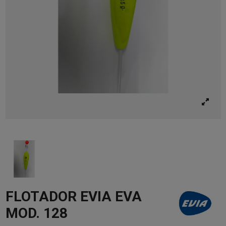
FLOTADOR EVIA EVA
MOD. 128