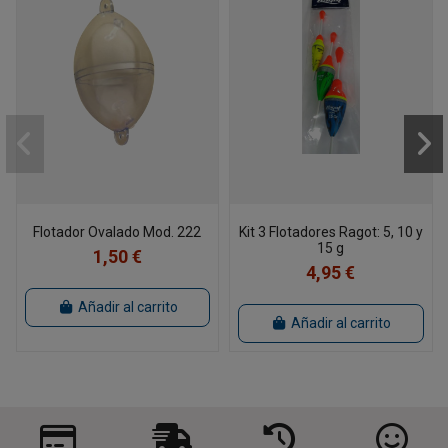
Flotador Ovalado Mod. 222
Kit 3 Flotadores Ragot: 5, 10 y
15 g
1,50 €
4,95 €
Añadir al carrito
Añadir al carrito