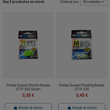
Hay 2 productos en stock
Ordenar por:
Novedades
Perlas Sunset Stonfo Beads
Perlas Sunset Floating Beads
ST-P-242 Green
ST-P-235
3,35 €
3,45 €
Añadir al carrito
Añadir al carrito