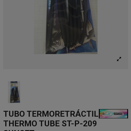
TUBO TERMORETRÁCTIL
THERMO TUBE ST-P-209