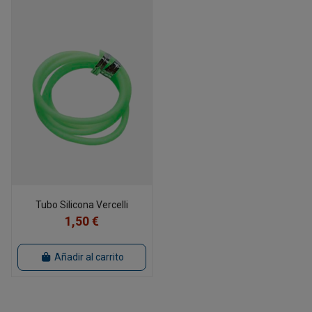
Tubo Silicona Vercelli
1,50 €
Añadir al carrito