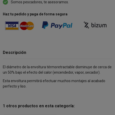
Somos pescadores, te asesoramos.
Haz tu pedido y paga de forma segura
Descripción
El diámetro de la envoltura térmoretractable disminuye de cerca de
un 50% bajo el efecto del calor (encendedor, vapor, secador).
Esta envoltura permitirá efectuar muchos montajes al acabado
perfecto y liso.
1 otros productos en esta categoría: