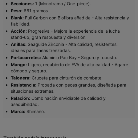
Secciones:
1 (Monotramo / One-piece).
Peso:
661 gramos.
Blank:
Full Carbon con Biofibra añadida - Alta resistencia y
fiabilidad.
Acción:
Progresiva - Mejora la experiencia de la lucha
stand-up, gran respuesta y diversión.
Anillas:
Seaguide Zirconia - Alta calidad, resistentes,
ideales para líneas trenzadas.
Portacarretes:
Aluminio Pac Bay - Seguro y robusto.
Mango:
Ligero, recubierto de EVA de alta calidad - Agarre
cómodo y seguro.
Talonera:
Cruceta para cinturón de combate.
Resistencia:
Probada con peces grandes, diseñada para
situaciones extremas.
Relación:
Combinación envidiable de calidad y
asequibilidad.
Marca:
Shimano.