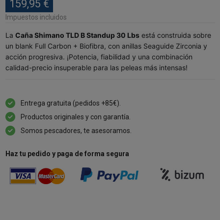
159,95 €
Impuestos incluidos
La
Caña Shimano TLD B Standup 30 Lbs
está construida sobre
un blank Full Carbon + Biofibra, con anillas Seaguide Zirconia y
acción progresiva. ¡Potencia, fiabilidad y una combinación
calidad-precio insuperable para las peleas más intensas!
Entrega gratuita (pedidos +85€).
Productos originales y con garantía.
Somos pescadores, te asesoramos.
Haz tu pedido y paga de forma segura