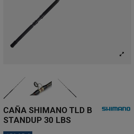
CAÑA SHIMANO TLD B
STANDUP 30 LBS