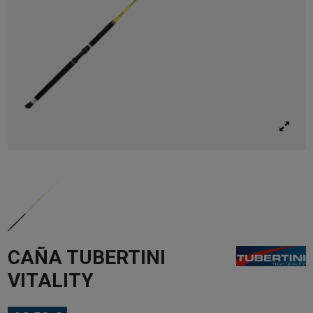
CAÑA TUBERTINI
VITALITY