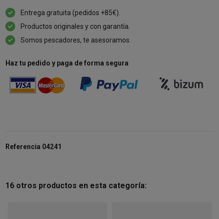
Entrega gratuita (pedidos +85€).
Productos originales y con garantía.
Somos pescadores, te asesoramos.
Haz tu pedido y paga de forma segura
Referencia
04241
16 otros productos en esta categoría: