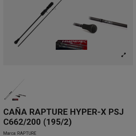
CAÑA RAPTURE HYPER-X PSJ
C662/200 (195/2)
Marca:
RAPTURE