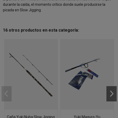
durante la caída, el momento crítico donde suele producirse la
picada en Slow Jigging.
16 otros productos en esta categoría:
Caña Yuki Nuba Slow Jigging
Yuki Maguro-Yu