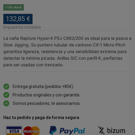
En stock
132,85 €
Impuestos incluidos
La caña Rapture Hyper-X PSJ C662/200 es ideal para la pesca a
Slow Jigging. Su puntero tubular de carbono CX-1 Micro Pitch
garantiza ligereza, resistencia y una sensibilidad extrema para
detectar la mínima picada. Anillas SIC con perfil K, perfectas
para ser usadas con trenzado.
Entrega gratuita (pedidos +85€).
Productos originales y con garantía.
Somos pescadores, te asesoramos.
Haz tu pedido y paga de forma segura