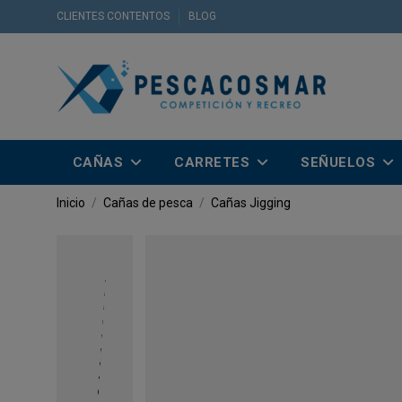
CLIENTES CONTENTOS
BLOG
CAÑAS
CARRETES
SEÑUELOS
Inicio
Cañas de pesca
Cañas Jigging