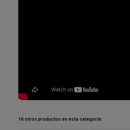
16 otros productos en esta categoría: