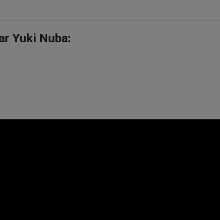
ar Yuki Nuba: