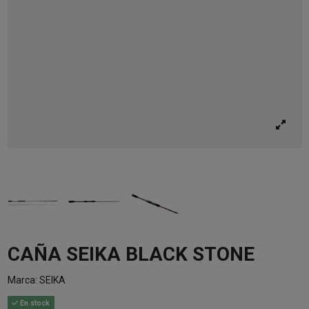
CAÑA SEIKA BLACK STONE
Marca:
SEIKA
En stock