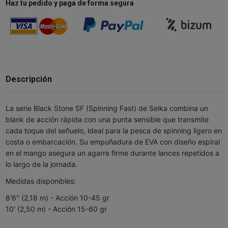
Haz tu pedido y paga de forma segura
Descripción
La serie Black Stone SF (Spinning Fast) de Seika combina un
blank de acción rápida con una punta sensible que transmite
cada toque del señuelo, ideal para la pesca de spinning ligero en
costa o embarcación. Su empuñadura de EVA con diseño espiral
en el mango asegura un agarre firme durante lances repetidos a
lo largo de la jornada.
Medidas disponibles:
8'6" (2,18 m) - Acción 10-45 gr
10' (2,50 m) - Acción 15-60 gr