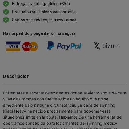
Entrega gratuita (pedidos +85€).
Productos originales y con garantía.
Somos pescadores, te asesoramos.
Haz tu pedido y paga de forma segura
Descripción
Enfrentarse a escenarios exigentes donde el viento sopla de cara
y las olas rompen con fuerza exige un equipo que no se
amedrente bajo ninguna circunstancia. La caña de spinning
Krabi Heavy ha nacido precisamente para gobernar esas
situaciones límite en la costa. Hablamos de una herramienta de
dos tramos concebida para los amantes del spinning medio-