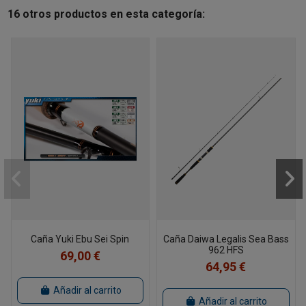
16 otros productos en esta categoría:
Caña Yuki Ebu Sei Spin
Caña Daiwa Legalis Sea Bass
962 HFS
69,00 €
64,95 €
Añadir al carrito
Añadir al carrito