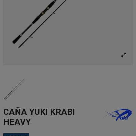
CAÑA YUKI KRABI
HEAVY