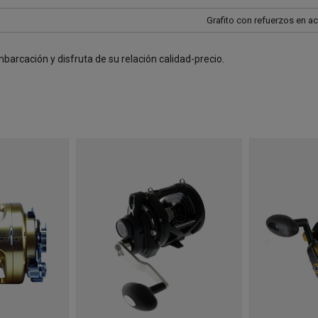
Grafito con refuerzos en a
arcación y disfruta de su relación calidad-precio.