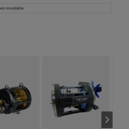
cero inoxidable