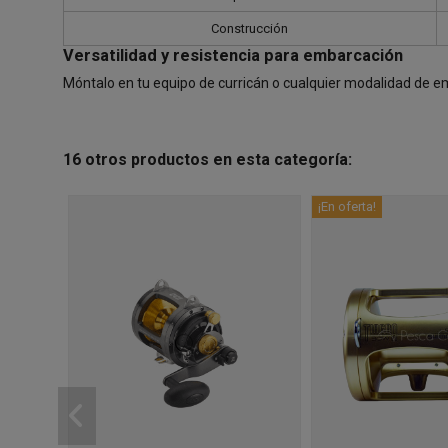
Construcción
Versatilidad y resistencia para embarcación
Móntalo en tu equipo de curricán o cualquier modalidad de emb
16 otros productos en esta categoría:
¡En oferta!