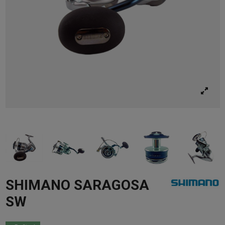
SHIMANO SARAGOSA
SW