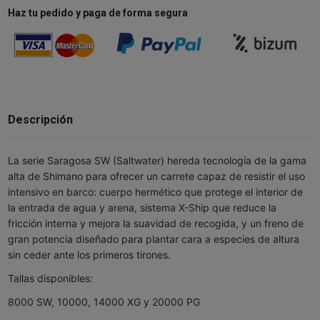
Haz tu pedido y paga de forma segura
Descripción
La serie Saragosa SW (Saltwater) hereda tecnología de la gama
alta de Shimano para ofrecer un carrete capaz de resistir el uso
intensivo en barco: cuerpo hermético que protege el interior de
la entrada de agua y arena, sistema X-Ship que reduce la
fricción interna y mejora la suavidad de recogida, y un freno de
gran potencia diseñado para plantar cara a especies de altura
sin ceder ante los primeros tirones.
Tallas disponibles:
8000 SW, 10000, 14000 XG y 20000 PG