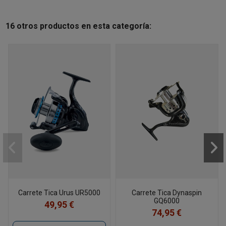
16 otros productos en esta categoría:
Carrete Tica Urus UR5000
Carrete Tica Dynaspin
GQ6000
49,95 €
74,95 €