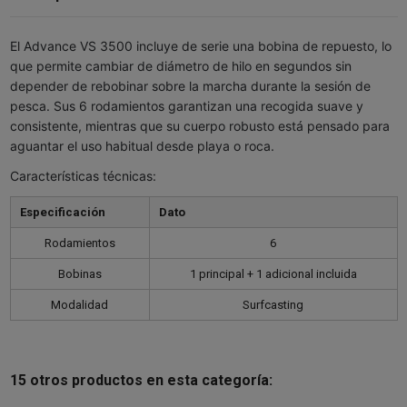
El Advance VS 3500 incluye de serie una bobina de repuesto, lo
que permite cambiar de diámetro de hilo en segundos sin
depender de rebobinar sobre la marcha durante la sesión de
pesca. Sus 6 rodamientos garantizan una recogida suave y
consistente, mientras que su cuerpo robusto está pensado para
aguantar el uso habitual desde playa o roca.
Características técnicas:
Especificación
Dato
Rodamientos
6
Bobinas
1 principal + 1 adicional incluida
Modalidad
Surfcasting
15 otros productos en esta categoría: