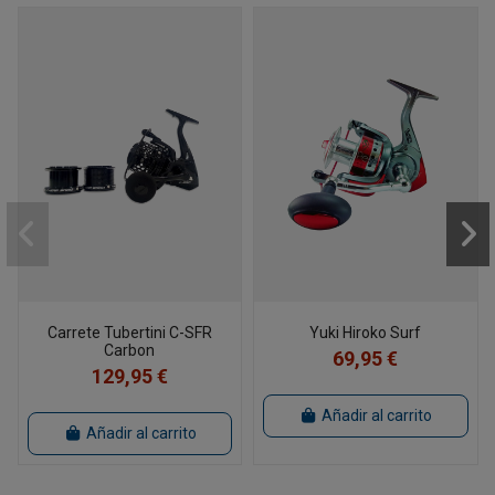
Carrete Tubertini C-SFR
Yuki Hiroko Surf
Carbon
69,95 €
129,95 €
Añadir al carrito
Añadir al carrito