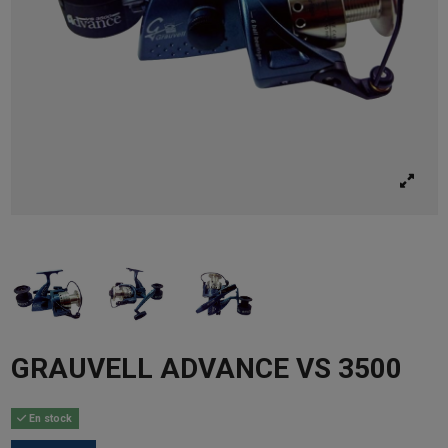
GRAUVELL ADVANCE VS 3500
En stock