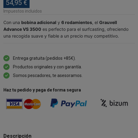
54,95 €
Impuestos incluidos
Con una
bobina adicional
y
6 rodamientos
, el
Grauvell
Advance VS 3500
es perfecto para el surfcasting, ofreciendo
una recogida suave y fiable a un precio muy competitivo.
Entrega gratuita (pedidos +85€).
Productos originales y con garantía.
Somos pescadores, te asesoramos.
Haz tu pedido y paga de forma segura
Descripción