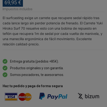
69,95 €
Impuestos incluidos
El surfcasting exige un carrete que recupere sedal rápido tras
cada lance largo sin perder potencia de frenado. El Carrete Yuki
Hiroko Surf 70 resuelve esto con una bobina de repuesto en
teflón que recupera 1m de sedal por cada vuelta de manivela, y
una manecilla ergonómica de fácil movimiento. Excelente
relación calidad-precio.
Entrega gratuita (pedidos +85€).
Productos originales y con garantía.
Somos pescadores, te asesoramos.
Haz tu pedido y paga de forma segura