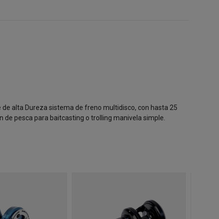
e de alta Dureza sistema de freno multidisco, con hasta 25
de pesca para baitcasting o trolling manivela simple.