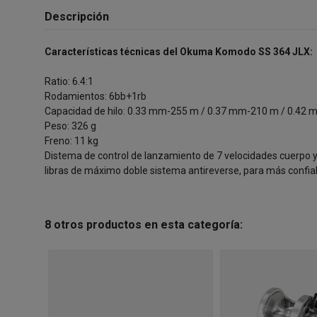
Descripción
Características técnicas del Okuma Komodo SS 364 JLX:
Ratio: 6.4:1
Rodamientos: 6bb+1rb
Capacidad de hilo: 0.33 mm-255 m / 0.37 mm-210 m / 0.42
Peso: 326 g
Freno: 11 kg
Distema de control de lanzamiento de 7 velocidades cuerpo y 
libras de máximo doble sistema antireverse, para más confiab
8 otros productos en esta categoría: