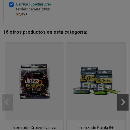
Carrete Tubertini Drex
Modelo carrete: 2000
52,95 €
16 otros productos en esta categoría:
Trenzado Grauvell Jinza
Trenzado Kairiki 8+