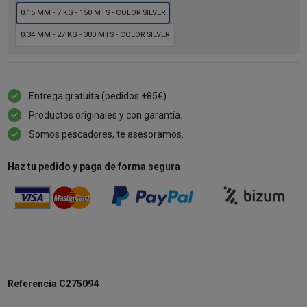
0.15 MM - 7 KG - 150 MTS - COLOR SILVER
0.34 MM - 27 KG - 300 MTS - COLOR SILVER
Entrega gratuita (pedidos +85€).
Productos originales y con garantía.
Somos pescadores, te asesoramos.
Haz tu pedido y paga de forma segura
Referencia
C275094