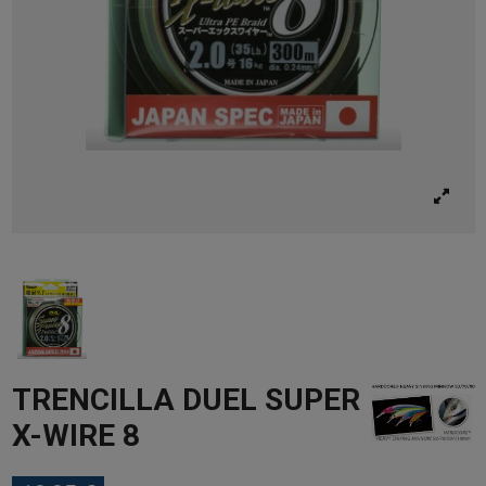
TRENCILLA DUEL SUPER
X-WIRE 8