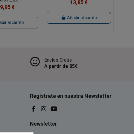
13,85 €
9,95 €
Añadir al carrito
dir al carrito
Envíos Gratis
A partir de 85€
Regístrate en nuestra Newsletter
Newsletter