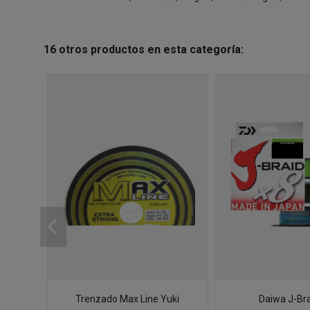
16 otros productos en esta categoría:
Trenzado Max Line Yuki
Daiwa J-Br