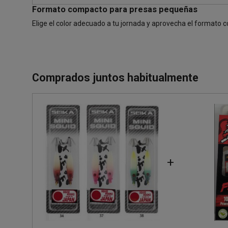
Formato compacto para presas pequeñas
Elige el color adecuado a tu jornada y aprovecha el formato
Comprados juntos habitualmente
+