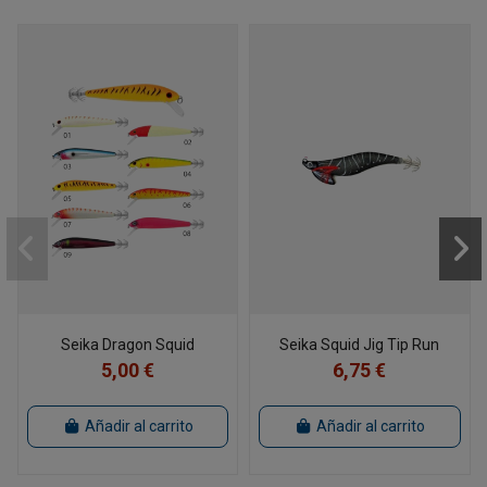
Seika Dragon Squid
Seika Squid Jig Tip Run
5,00 €
6,75 €
Añadir al carrito
Añadir al carrito