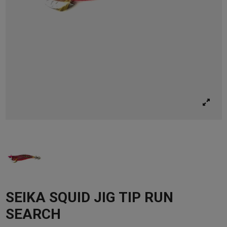
SEIKA SQUID JIG TIP RUN
SEARCH