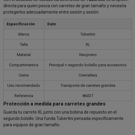
directa para quien pesca con carretes de gran tamaño y necesita
protegerlos adecuadamente entre sesión y sesión.
Especificación
Dato
Marca
Tubertini
Talla
XL
Material
Neopreno
Compartimentos
Principal + segundo bolsillo para accesorios
Cierre
Cremallera
Uso recomendado
Transporte de carretes grandes
Referencia
86027
Protección a medida para carretes grandes
Guarda tu carrete XL junto con una bobina de repuesto en el
segundo bolsillo. Una funda Tubertini pensada específicamente
para equipos de gran tamaño.