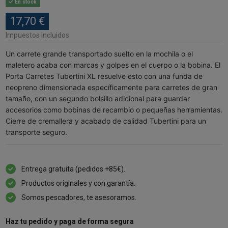
En stock
17,70 €
Impuestos incluidos
Un carrete grande transportado suelto en la mochila o el
maletero acaba con marcas y golpes en el cuerpo o la bobina. El
Porta Carretes Tubertini XL resuelve esto con una funda de
neopreno dimensionada específicamente para carretes de gran
tamaño, con un segundo bolsillo adicional para guardar
accesorios como bobinas de recambio o pequeñas herramientas.
Cierre de cremallera y acabado de calidad Tubertini para un
transporte seguro.
Entrega gratuita (pedidos +85€).
Productos originales y con garantía.
Somos pescadores, te asesoramos.
Haz tu pedido y paga de forma segura