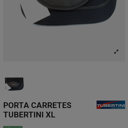
PORTA CARRETES
TUBERTINI XL