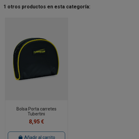
1 otros productos en esta categoría:
Bolsa Porta carretes
Tubertini
8,95 €
Añadir al carrito