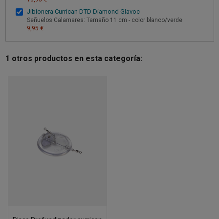
Jibionera Currican DTD Diamond Glavoc
Señuelos Calamares: Tamaño 11 cm - color blanco/verde
9,95 €
1 otros productos en esta categoría: