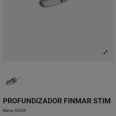
PROFUNDIZADOR FINMAR STIM
Marca:
SUGOI!