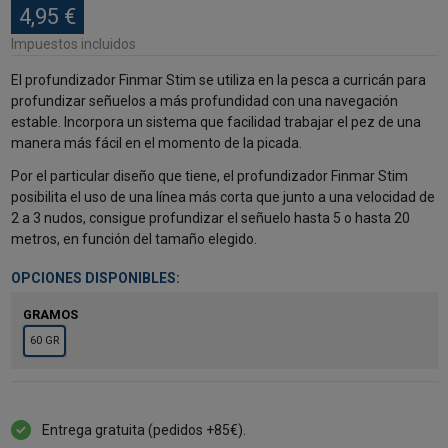
4,95 €
Impuestos incluidos
El profundizador Finmar Stim se utiliza en la pesca a curricán para
profundizar señuelos a más profundidad con una navegación
estable. Incorpora un sistema que facilidad trabajar el pez de una
manera más fácil en el momento de la picada.
Por el particular diseño que tiene, el profundizador Finmar Stim
posibilita el uso de una línea más corta que junto a una velocidad de
2 a 3 nudos, consigue profundizar el señuelo hasta 5 o hasta 20
metros, en función del tamaño elegido.
OPCIONES DISPONIBLES:
GRAMOS
60 GR
Entrega gratuita (pedidos +85€).