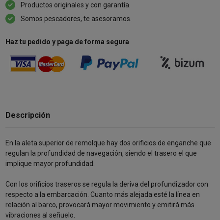
Productos originales y con garantía.
Somos pescadores, te asesoramos.
Haz tu pedido y paga de forma segura
Descripción
En la aleta superior de remolque hay dos orificios de enganche que
regulan la profundidad de navegación, siendo el trasero el que
implique mayor profundidad.
Con los orificios traseros se regula la deriva del profundizador con
respecto a la embarcación. Cuanto más alejada esté la línea en
relación al barco, provocará mayor movimiento y emitirá más
vibraciones al señuelo.