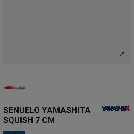
SEÑUELO YAMASHITA
SQUISH 7 CM