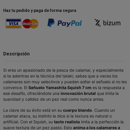
Haz tu pedido y paga de forma segura
Descripción
Si eres un apasionado de la pesca de calamar, y especialmente
si te adentras en la técnica del tataki, sabes que a veces los
calamares son muy selectivos y pueden soltar el señuelo si no les
convence. El
Señuelo Yamashita Squish 7 cm
es la respuesta a
ese desafío, ofreciéndote una
innovación brutal
que imita la
suavidad y calidez de un pez real como nunca antes.
La clave de su éxito está en su
cuerpo blando
. Cuando un
calamar ataca, su instinto le dice si la textura es natural o
artificial. Con el Squish, su
tacto realista
imita a la perfección la
suave textura de un pez pasto. Esto
anima a los calamares a