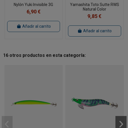
Nylón Yuki Invisible 3G
Yamashita Toto Sutte RWS
Natural Color
6,90 €
9,85 €
Añadir al carrito
Añadir al carrito
16 otros productos en esta categoría: