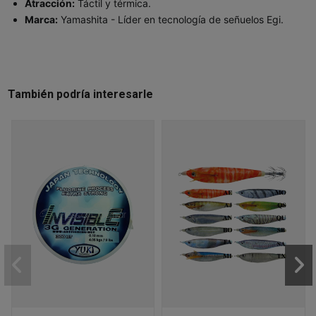
Atracción:
Táctil y térmica.
Marca:
Yamashita - Líder en tecnología de señuelos Egi.
También podría interesarle