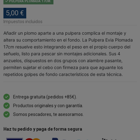
PULPERA PLOMADA 17CM.
5,00 €
Impuestos incluidos
Añadir un plomo aparte a una pulpera complica el montaje y
altera su comportamiento en el fondo. La Pulpera Evia Plomada
17cm resuelve esto integrando el peso en el propio cuerpo del
señuelo, listo para pescar sin montajes adicionales. Sus 4
anzuelos, dispuestos en dos grupos con alambre pasante,
permiten sujetar el cebo con firmeza para que aguante los
repetidos golpes de fondo característicos de esta técnica.
Entrega gratuita (pedidos +85€).
Productos originales y con garantía.
Somos pescadores, te asesoramos.
Haz tu pedido y paga de forma segura