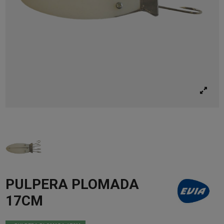
PULPERA PLOMADA
17CM