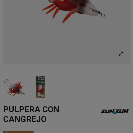
PULPERA CON
CANGREJO