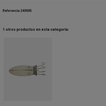
Referencia
240005
1 otros productos en esta categoría: