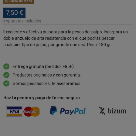
Fuera de stock
7,50 €
Impuestos incluidos
Excelente y efectiva pulpera para la
pesca del pulpo
. Incorpora un
doble anzuelo de alta resistencia con el que podrás pescar
cualquier tipo de pulpo, por grande que sea. Peso: 180 gr.
Entrega gratuita (pedidos +85€).
Productos originales y con garantía.
Somos pescadores, te asesoramos.
Haz tu pedido y paga de forma segura