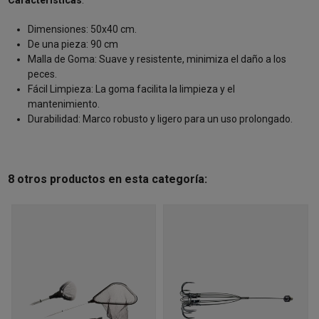
Características
:
Dimensiones: 50x40 cm.
De una pieza: 90 cm
Malla de Goma: Suave y resistente, minimiza el daño a los
peces.
Fácil Limpieza: La goma facilita la limpieza y el
mantenimiento.
Durabilidad: Marco robusto y ligero para un uso prolongado.
8 otros productos en esta categoría: