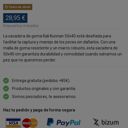
Fuera de stock
28,95 €
Impuestos incluidos
La sacadera de goma Kali Kunnan 50x40 está diseñada para
facilitar la captura y manejo de los peces sin dañarlos. Con una
malla de goma resistente y un marco robusto, esta sacadera de
50x40 cm garantiza durabilidad y comodidad cuando salvamos un
pez que no queremos perder.
Entrega gratuita (pedidos +85€).
Productos originales y con garantía.
Somos pescadores, te asesoramos.
Haz tu pedido y paga de forma segura