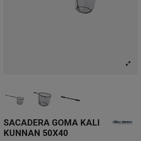
SACADERA GOMA KALI
KUNNAN 50X40