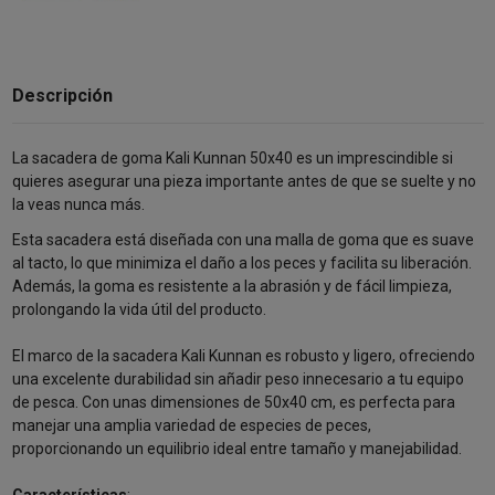
Descripción
La sacadera de goma Kali Kunnan 50x40 es un imprescindible si
quieres asegurar una pieza importante antes de que se suelte y no
la veas nunca más.
Esta sacadera está diseñada con una malla de goma que es suave
al tacto, lo que minimiza el daño a los peces y facilita su liberación.
Además, la goma es resistente a la abrasión y de fácil limpieza,
prolongando la vida útil del producto.
El marco de la sacadera Kali Kunnan es robusto y ligero, ofreciendo
una excelente durabilidad sin añadir peso innecesario a tu equipo
de pesca. Con unas dimensiones de 50x40 cm, es perfecta para
manejar una amplia variedad de especies de peces,
proporcionando un equilibrio ideal entre tamaño y manejabilidad.