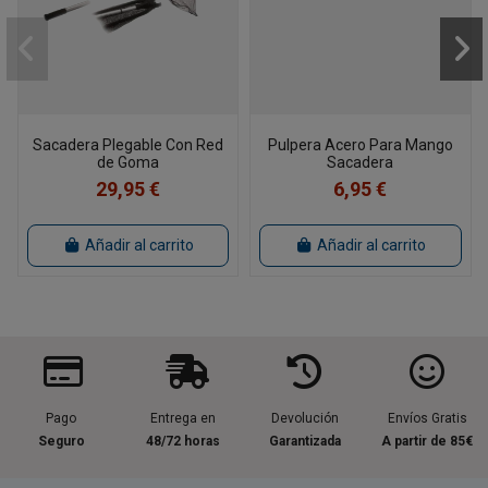
Sacadera Plegable Con Red
Pulpera Acero Para Mango
de Goma
Sacadera
29,95 €
6,95 €
Añadir al carrito
Añadir al carrito
Pago
Entrega en
Devolución
Envíos Gratis
Seguro
48/72 horas
Garantizada
A partir de 85€