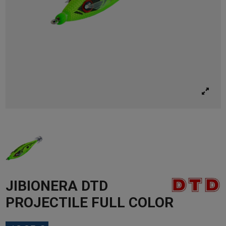
JIBIONERA DTD
PROJECTILE FULL COLOR