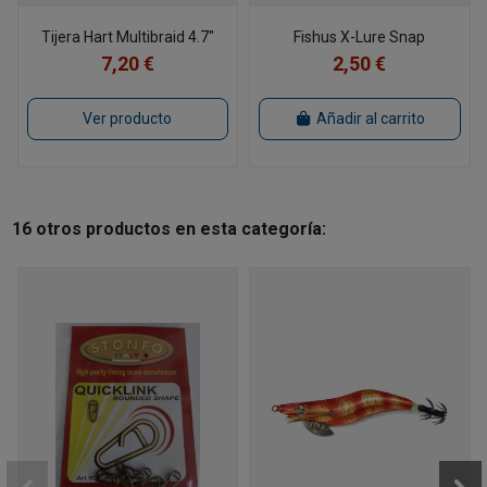
Tijera Hart Multibraid 4.7"
Fishus X-Lure Snap
7,20 €
2,50 €
Ver producto
Añadir al carrito
16 otros productos en esta categoría: