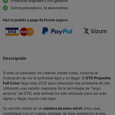
Productos originales y con garantía.
Somos pescadores, te asesoramos.
Haz tu pedido y paga de forma segura
Descripción
Si eres un pescador de calamar desde costa, conoces la
frustración de ver la actividad lejos y no llegar. El
DTD Projectile
Full Color
llega este 2025 para solucionar ese problema de raíz.
Utilizando una versión mejorada de la tecnología de "largo
alcance" de DTD, este señuelo ha sido retocado para ser más
rápido y llegar mucho más lejos.
Su secreto reside en un
sistema de peso móvil
único que,
combinado con un cuerpo delgado de baja resistencia al aire,