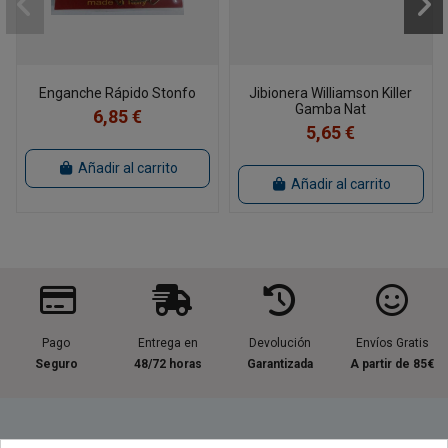
Enganche Rápido Stonfo
Jibionera Williamson Killer
Gamba Nat
6,85 €
5,65 €
Añadir al carrito
Añadir al carrito
Pago
Entrega en
Devolución
Envíos Gratis
Seguro
48/72 horas
Garantizada
A partir de 85€