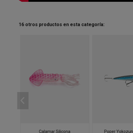
16 otros productos en esta categoría:
Calamar Silicona
Poper Yokozun