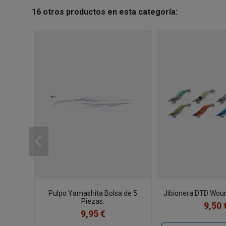
16 otros productos en esta categoría:
Pulpo Yamashita Bolsa de 5
Jibionera DTD Woun
Piezas.
9,50 
9,95 €