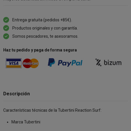
Entrega gratuita (pedidos +85€).
Productos originales y con garantía.
Somos pescadores, te asesoramos.
Haz tu pedido y paga de forma segura
Descripción
Características técnicas de la Tubertini Reaction Surf:
Marca Tubertini