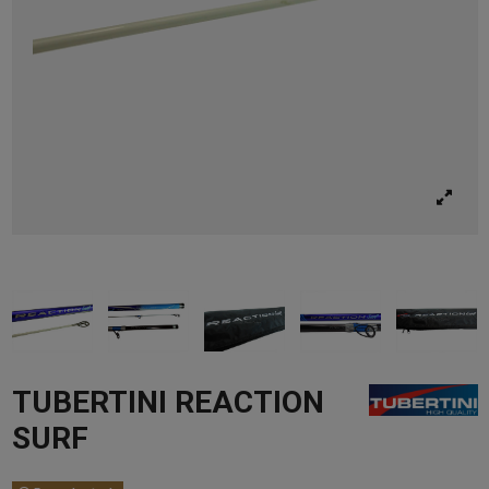
TUBERTINI REACTION
SURF