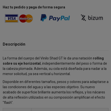
Haz tu pedido y paga de forma segura
Descripción
La forma del cuerpo del Vinilo Shad GT le da una natación
rolling
sobre su eje horizontal
, independientemente del peso o forma de
la cabeza plomada. Además, su cola está diseñada para nadar a la
menor solicitud, ya sea vertical u horizontal.
Disponible en diferentes tamaños, pesos y colores para adaptarse a
las condiciones del agua y a las especies objetivo. Su nuevo
acabado de superficie brillante aumenta los reflejos, y los nácares
de alta reflexión utilizados en su composición amplifican el efecto
"flash".