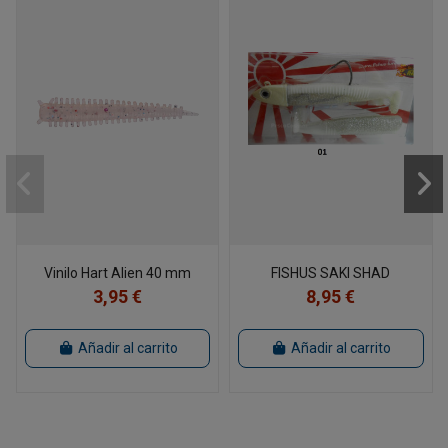
Vinilo Hart Alien 40 mm
FISHUS SAKI SHAD
3,95 €
8,95 €
Añadir al carrito
Añadir al carrito