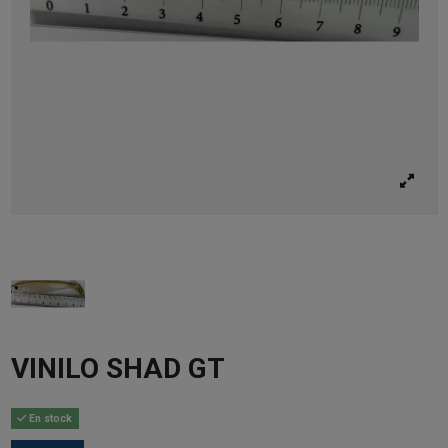
VINILO SHAD GT
En stock