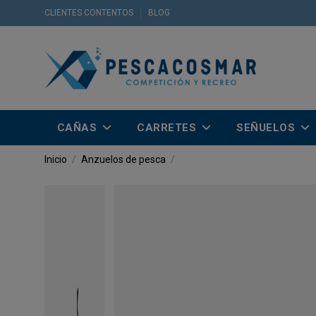
CLIENTES CONTENTOS
BLOG
CAÑAS
CARRETES
SEÑUELOS
Inicio
Anzuelos de pesca