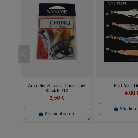
Anzuelos Sasame Chinu Dark
Hart Assist 
Black F-713
4,00 
2,50 €
Añadir al 
Añadir al carrito