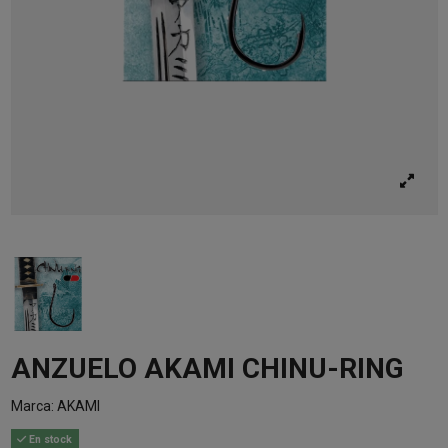
ANZUELO AKAMI CHINU-RING
Marca:
AKAMI
En stock