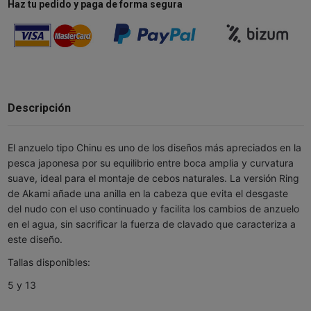
Haz tu pedido y paga de forma segura
Descripción
El anzuelo tipo Chinu es uno de los diseños más apreciados en la
pesca japonesa por su equilibrio entre boca amplia y curvatura
suave, ideal para el montaje de cebos naturales. La versión Ring
de Akami añade una anilla en la cabeza que evita el desgaste
del nudo con el uso continuado y facilita los cambios de anzuelo
en el agua, sin sacrificar la fuerza de clavado que caracteriza a
este diseño.
Tallas disponibles:
5 y 13