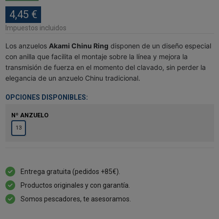
4,45 €
Impuestos incluidos
Los anzuelos
Akami Chinu Ring
disponen de un diseño especial
con anilla que facilita el montaje sobre la línea y mejora la
transmisión de fuerza en el momento del clavado, sin perder la
elegancia de un anzuelo Chinu tradicional.
OPCIONES DISPONIBLES:
Nº ANZUELO
13
Entrega gratuita (pedidos +85€).
Productos originales y con garantía.
Somos pescadores, te asesoramos.