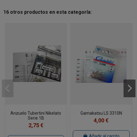
16 otros productos en esta categoría:
Anzuelo Tubertini Nikelato
Gamakatsu LS 3310N
Serie 1B
4,00 €
2,75 €
Añadir al carrito