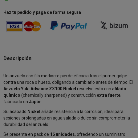
Haz tu pedido y paga de forma segura
Descripción
Un anzuelo con filo mediocre pierde eficacia tras el primer golpe
contra una roca o hueso, obligando a cambiarlo antes de tiempo. El
Anzuelo Yuki Advance ZX100 Nickel
resuelve esto con
afilado
químico
(chemically sharpened) y construcción
extra fuerte
,
fabricado en
Japón
.
Su acabado
Nickel
añade resistencia a la corrosión, ideal para
sesiones prolongadas en agua salada o dulce sin comprometer la
durabilidad del anzuelo.
Se presenta en pack de
16 unidades
, ofreciendo un suministro