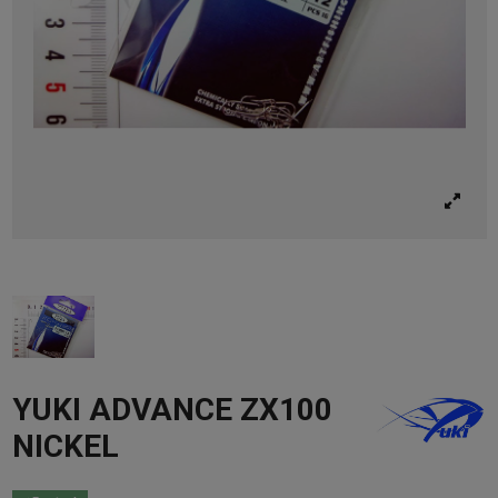
YUKI ADVANCE ZX100
NICKEL