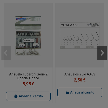
Anzuelo Tubertini Serie 2
Anzuelos Yuki AX63
Special Opaco
2,50 €
5,95 €
Añadir al carrito
Añadir al carrito