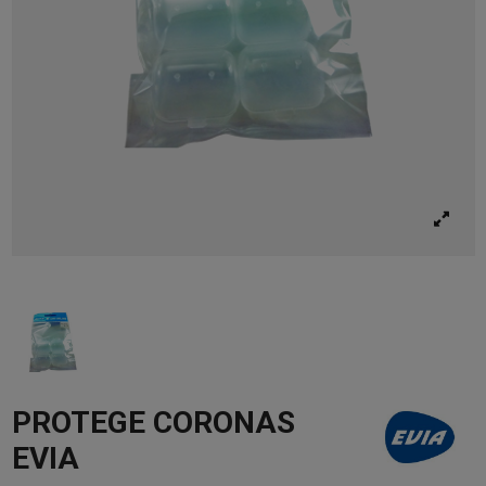
PROTEGE CORONAS
EVIA