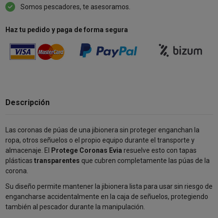
Somos pescadores, te asesoramos.
Haz tu pedido y paga de forma segura
Descripción
Las coronas de púas de una jibionera sin proteger enganchan la
ropa, otros señuelos o el propio equipo durante el transporte y
almacenaje. El
Protege Coronas Evia
resuelve esto con tapas
plásticas
transparentes
que cubren completamente las púas de la
corona.
Su diseño permite mantener la jibionera lista para usar sin riesgo de
engancharse accidentalmente en la caja de señuelos, protegiendo
también al pescador durante la manipulación.