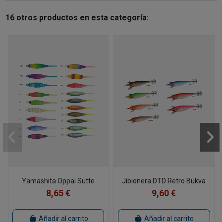
16 otros productos en esta categoría:
Yamashita Oppai Sutte
Jibionera DTD Retro Bukva
8,65 €
9,60 €
Añadir al carrito
Añadir al carrito