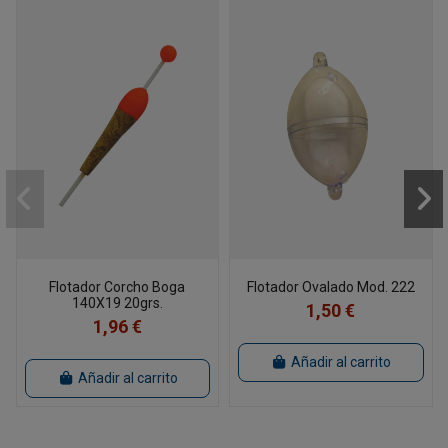
Flotador Corcho Boga
Flotador Ovalado Mod. 222
140X19 20grs.
1,50 €
1,96 €
Añadir al carrito
Añadir al carrito