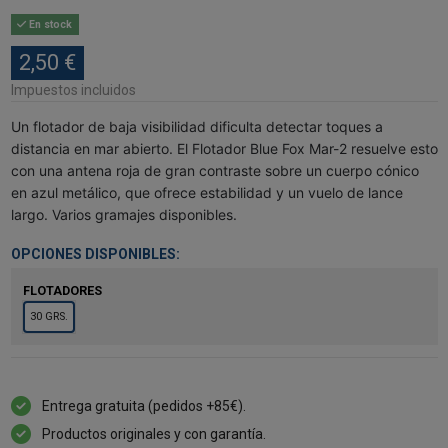
En stock
2,50 €
Impuestos incluidos
Un flotador de baja visibilidad dificulta detectar toques a
distancia en mar abierto. El Flotador Blue Fox Mar-2 resuelve esto
con una antena roja de gran contraste sobre un cuerpo cónico
en azul metálico, que ofrece estabilidad y un vuelo de lance
largo. Varios gramajes disponibles.
OPCIONES DISPONIBLES:
FLOTADORES
30 GRS.
Entrega gratuita (pedidos +85€).
Productos originales y con garantía.