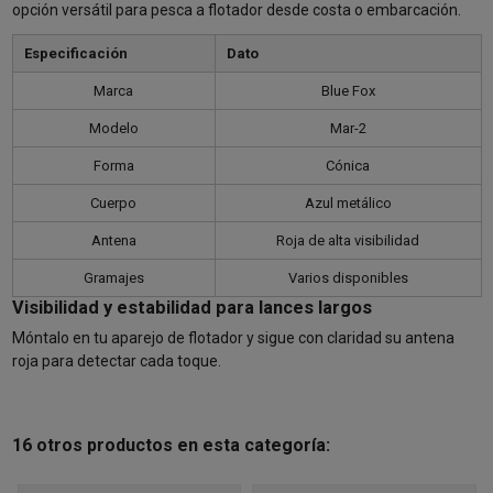
opción versátil para pesca a flotador desde costa o embarcación.
Especificación
Dato
Marca
Blue Fox
Modelo
Mar-2
Forma
Cónica
Cuerpo
Azul metálico
Antena
Roja de alta visibilidad
Gramajes
Varios disponibles
Visibilidad y estabilidad para lances largos
Móntalo en tu aparejo de flotador y sigue con claridad su antena
roja para detectar cada toque.
16 otros productos en esta categoría: