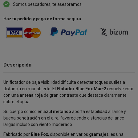
Somos pescadores, te asesoramos.
Haz tu pedido y paga de forma segura
Descripción
Un flotador de baja visibilidad dificulta detectar toques sutiles a
distancia en mar abierto. El
Flotador Blue Fox Mar-2
resuelve esto
con una
antena roja
de gran contraste que destaca claramente
sobre el agua.
Su cuerpo cónico en
azul metálico
aporta estabilidad al lance y
buena penetración en el aire, favoreciendo distancias de lance
largas incluso con viento moderado.
Fabricado por
Blue Fox
, disponible en varios
gramajes
, es una