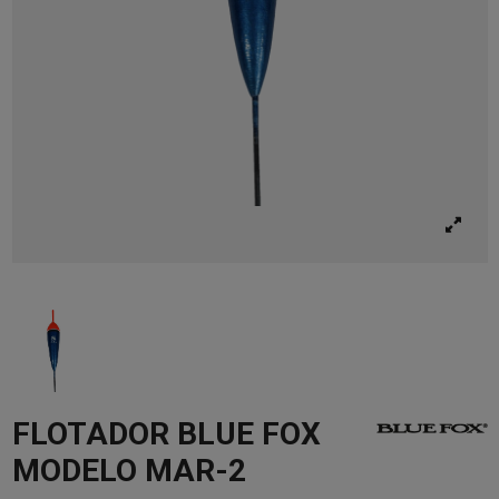
FLOTADOR BLUE FOX
MODELO MAR-2