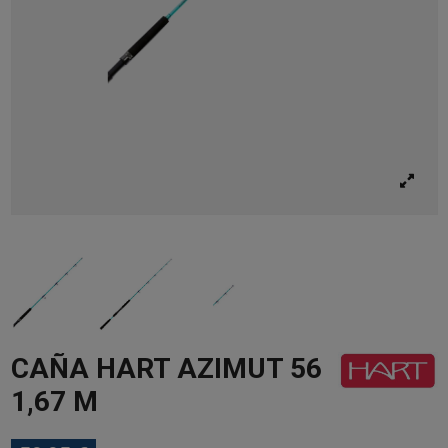
CAÑA HART AZIMUT 56
1,67 M