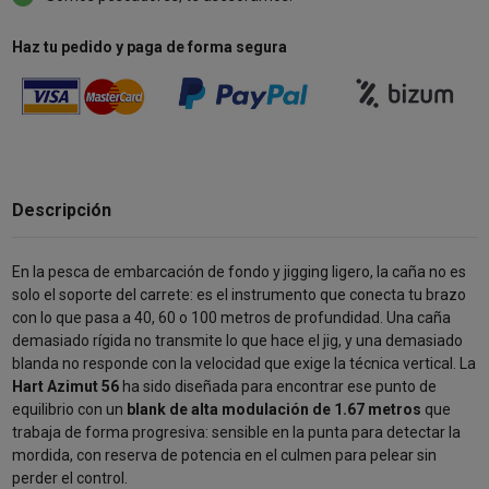
Haz tu pedido y paga de forma segura
Descripción
En la pesca de embarcación de fondo y jigging ligero, la caña no es
solo el soporte del carrete: es el instrumento que conecta tu brazo
con lo que pasa a 40, 60 o 100 metros de profundidad. Una caña
demasiado rígida no transmite lo que hace el jig, y una demasiado
blanda no responde con la velocidad que exige la técnica vertical. La
Hart Azimut 56
ha sido diseñada para encontrar ese punto de
equilibrio con un
blank de alta modulación de 1.67 metros
que
trabaja de forma progresiva: sensible en la punta para detectar la
mordida, con reserva de potencia en el culmen para pelear sin
perder el control.