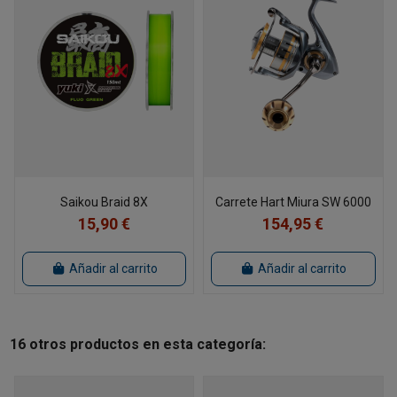
Saikou Braid 8X
Carrete Hart Miura SW 6000
15,90 €
154,95 €
Añadir al carrito
Añadir al carrito
16 otros productos en esta categoría: