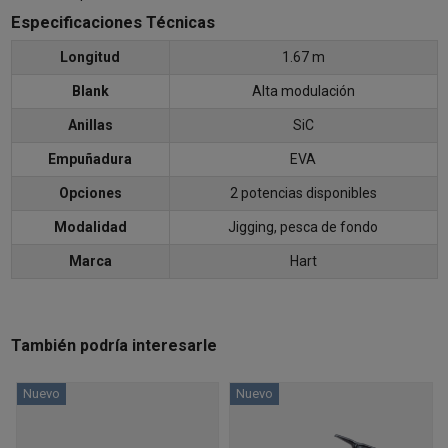
Especificaciones Técnicas
Longitud
1.67 m
Blank
Alta modulación
Anillas
SiC
Empuñadura
EVA
Opciones
2 potencias disponibles
Modalidad
Jigging, pesca de fondo
Marca
Hart
También podría interesarle
Nuevo
Nuevo