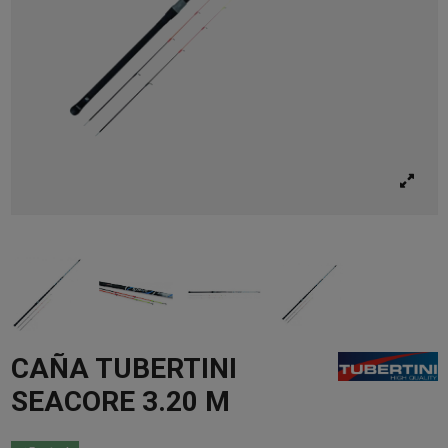
CAÑA TUBERTINI
SEACORE 3.20 M