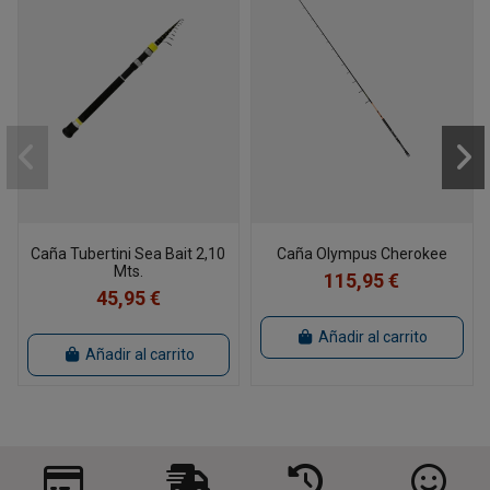
Caña Tubertini Sea Bait 2,10
Caña Olympus Cherokee
Mts.
115,95 €
45,95 €
Añadir al carrito
Añadir al carrito