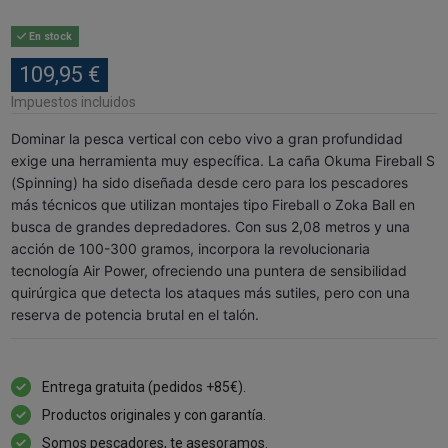
En stock
109,95 €
Impuestos incluidos
Dominar la pesca vertical con cebo vivo a gran profundidad
exige una herramienta muy específica. La caña Okuma Fireball S
(Spinning) ha sido diseñada desde cero para los pescadores
más técnicos que utilizan montajes tipo Fireball o Zoka Ball en
busca de grandes depredadores. Con sus 2,08 metros y una
acción de 100-300 gramos, incorpora la revolucionaria
tecnología Air Power, ofreciendo una puntera de sensibilidad
quirúrgica que detecta los ataques más sutiles, pero con una
reserva de potencia brutal en el talón.
Entrega gratuita (pedidos +85€).
Productos originales y con garantía.
Somos pescadores, te asesoramos.