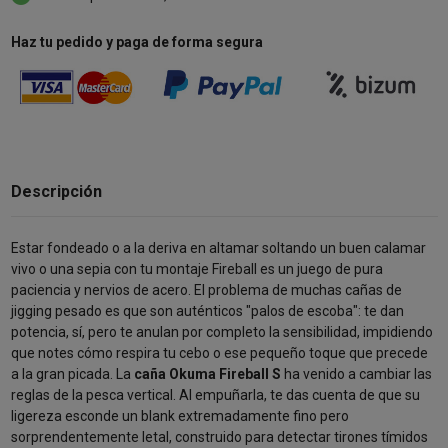
Haz tu pedido y paga de forma segura
Descripción
Estar fondeado o a la deriva en altamar soltando un buen calamar
vivo o una sepia con tu montaje Fireball es un juego de pura
paciencia y nervios de acero. El problema de muchas cañas de
jigging pesado es que son auténticos "palos de escoba": te dan
potencia, sí, pero te anulan por completo la sensibilidad, impidiendo
que notes cómo respira tu cebo o ese pequeño toque que precede
a la gran picada. La
caña Okuma Fireball S
ha venido a cambiar las
reglas de la pesca vertical. Al empuñarla, te das cuenta de que su
ligereza esconde un blank extremadamente fino pero
sorprendentemente letal, construido para detectar tirones tímidos