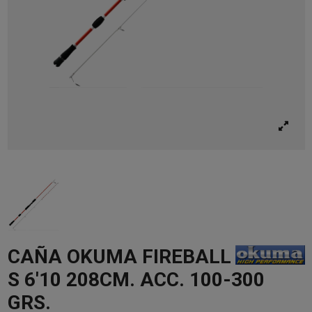
CAÑA OKUMA FIREBALL
S 6'10 208CM. ACC. 100-300
GRS.