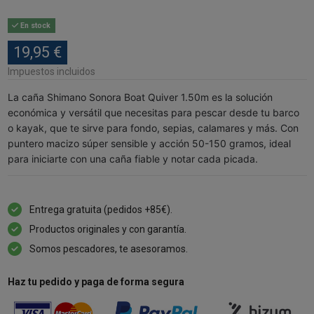
En stock
19,95 €
Impuestos incluidos
La caña Shimano Sonora Boat Quiver 1.50m es la solución
económica y versátil que necesitas para pescar desde tu barco
o kayak, que te sirve para fondo, sepias, calamares y más. Con
puntero macizo súper sensible y acción 50-150 gramos, ideal
para iniciarte con una caña fiable y notar cada picada.
Entrega gratuita (pedidos +85€).
Productos originales y con garantía.
Somos pescadores, te asesoramos.
Haz tu pedido y paga de forma segura