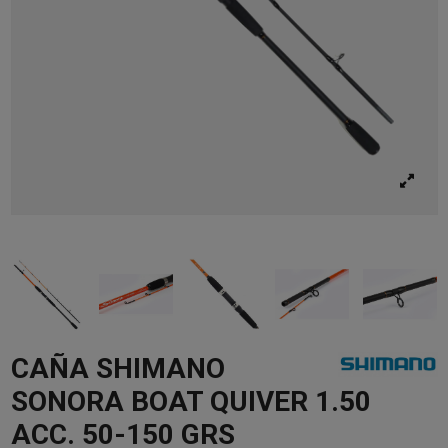
CAÑA SHIMANO
SONORA BOAT QUIVER 1.50
ACC. 50-150 GRS