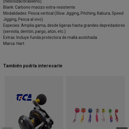
(helicoidal/brasileño).
Blank: Carbono macizo extra-resistente.
Modalidades: Pesca vertical (Slow Jigging, Pitching, Kabura, Speed
Jigging, Pesca al vivo).
Especies: Amplia gama, desde ligeras hasta grandes depredadores
(serviola, dentón, pargo, atún, etc.).
Extras: Incluye funda protectora de malla acolchada.
Marca: Hart.
También podría interesarle