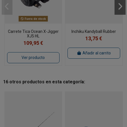
Fuera de stock
Carrete Tica Ocean X-Jigger
Inchiku Kandyball Rubber
XJ5 HL
13,75 €
109,95 €
Añadir al carrito
Ver producto
16 otros productos en esta categoría: