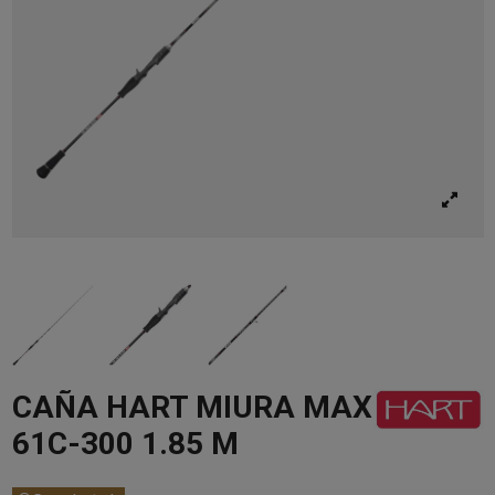
CAÑA HART MIURA MAX
61C-300 1.85 M